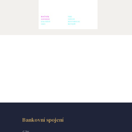
Bankovní spojení