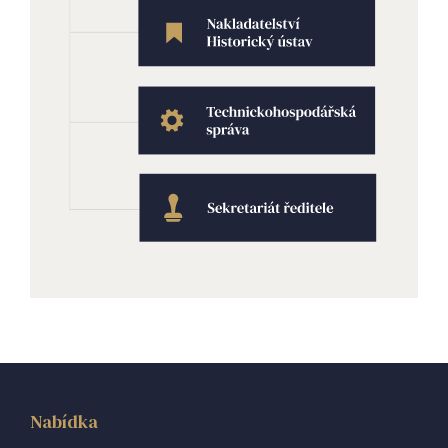
Nabídka