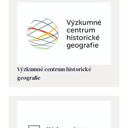
Výzkumné centrum historické
geografie