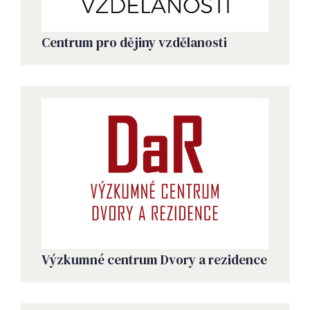
Centrum pro dějiny vzdělanosti
Výzkumné centrum Dvory a rezidence