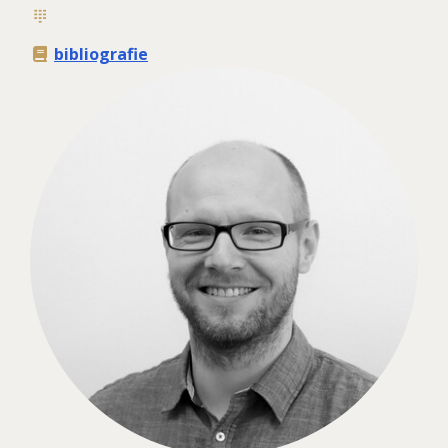
bibliografie