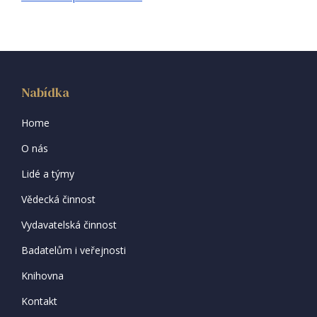
Nabídka
Home
O nás
Lidé a týmy
Vědecká činnost
Vydavatelská činnost
Badatelům i veřejnosti
Knihovna
Kontakt