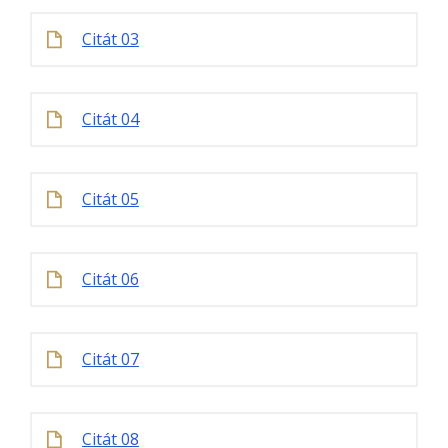
Citát 03
Citát 04
Citát 05
Citát 06
Citát 07
Citát 08