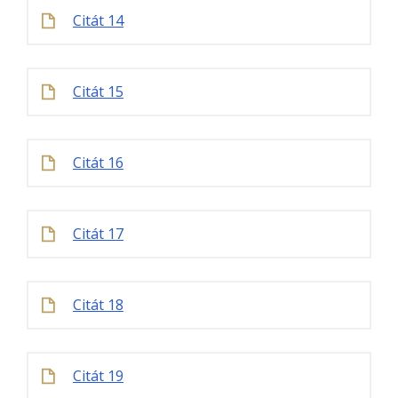
Citát 14
Citát 15
Citát 16
Citát 17
Citát 18
Citát 19