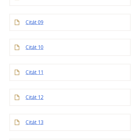
Citát 09
Citát 10
Citát 11
Citát 12
Citát 13