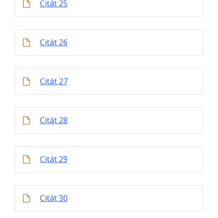
Citát 25
Citát 26
Citát 27
Citát 28
Citát 29
Citát 30