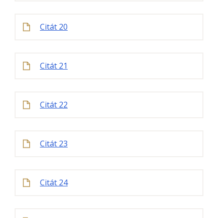
Citát 20
Citát 21
Citát 22
Citát 23
Citát 24