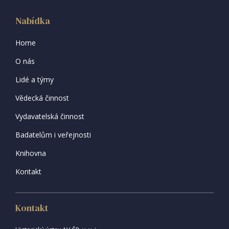
Nabídka
Home
O nás
Lidé a týmy
Vědecká činnost
Vydavatelská činnost
Badatelům i veřejnosti
Knihovna
Kontakt
Kontakt