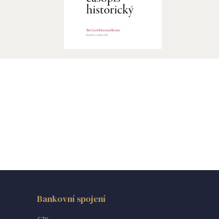
Bankovní spojení