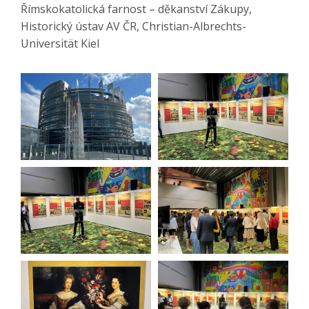
Římskokatolická farnost – děkanství Zákupy,
Historický ústav AV ČR, Christian-Albrechts-
Universität Kiel