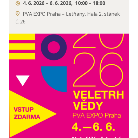
4. 6. 2026 – 6. 6. 2026
,
10:00 – 18:00
PVA EXPO Praha –⁠ Letňany, Hala 2, stánek
č. 26