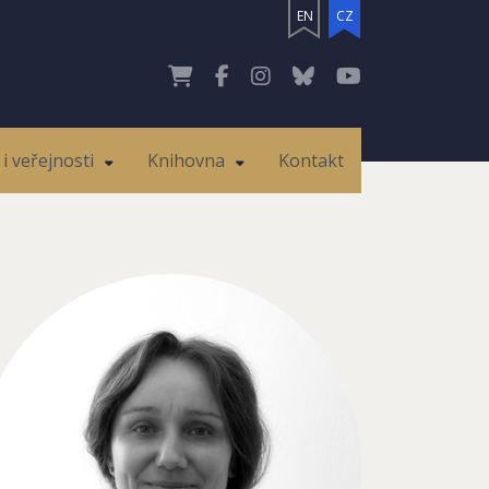
EN
CZ
i veřejnosti
Knihovna
Kontakt