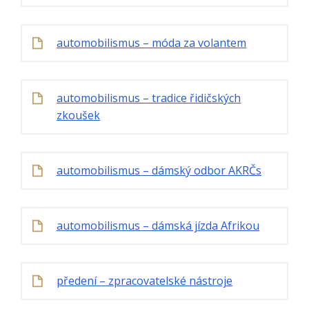
automobilismus – móda za volantem
automobilismus – tradice řidičských
zkoušek
automobilismus – dámský odbor AKRČs
automobilismus – dámská jízda Afrikou
předení – zpracovatelské nástroje