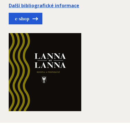
Další bibliografické informace
e-shop