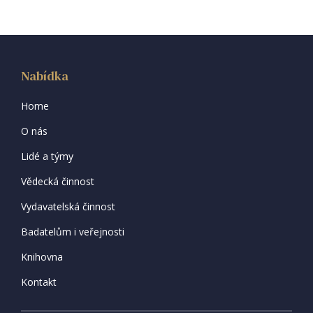
Nabídka
Home
O nás
Lidé a týmy
Vědecká činnost
Vydavatelská činnost
Badatelům i veřejnosti
Knihovna
Kontakt