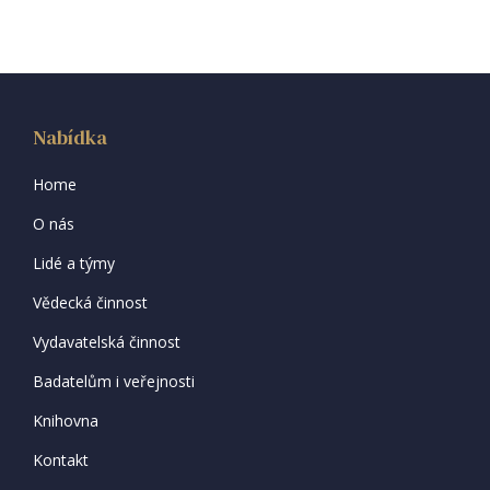
Nabídka
Home
O nás
Lidé a týmy
Vědecká činnost
Vydavatelská činnost
Badatelům i veřejnosti
Knihovna
Kontakt